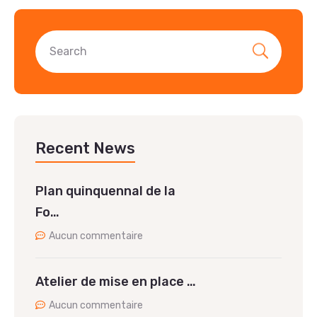
Recent News
Plan quinquennal de la
Fo…
Aucun commentaire
Atelier de mise en place …
Aucun commentaire