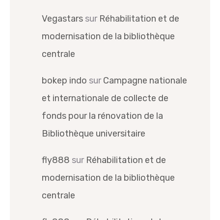
Vegastars
sur
Réhabilitation et de
modernisation de la bibliothèque
centrale
bokep indo
sur
Campagne nationale
et internationale de collecte de
fonds pour la rénovation de la
Bibliothèque universitaire
fly888
sur
Réhabilitation et de
modernisation de la bibliothèque
centrale