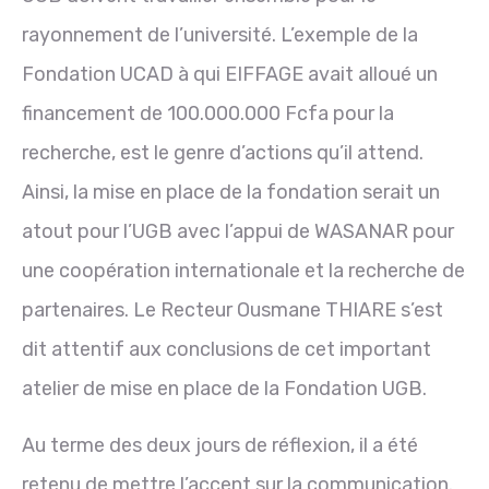
rayonnement de l’université. L’exemple de la
Fondation UCAD à qui EIFFAGE avait alloué un
financement de 100.000.000 Fcfa pour la
recherche, est le genre d’actions qu’il attend.
Ainsi, la mise en place de la fondation serait un
atout pour l’UGB avec l’appui de WASANAR pour
une coopération internationale et la recherche de
partenaires. Le Recteur Ousmane THIARE s’est
dit attentif aux conclusions de cet important
atelier de mise en place de la Fondation UGB.
Au terme des deux jours de réflexion, il a été
retenu de mettre l’accent sur la communication.