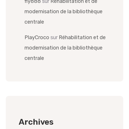
fly888
sur
Réhabilitation et de
modernisation de la bibliothèque
centrale
PlayCroco
sur
Réhabilitation et de
modernisation de la bibliothèque
centrale
Archives