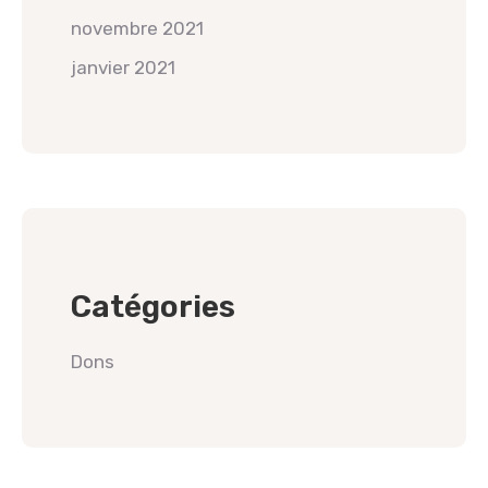
novembre 2021
janvier 2021
Catégories
Dons