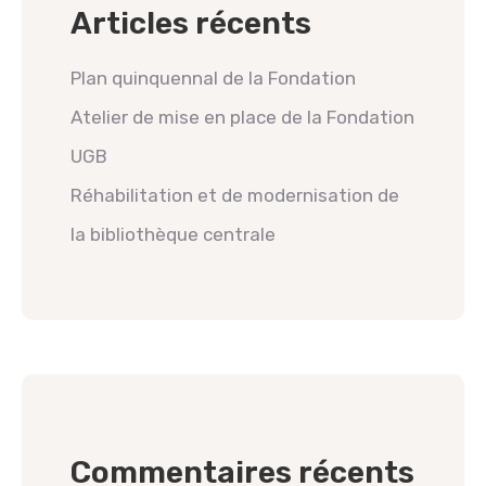
Articles récents
Plan quinquennal de la Fondation
Atelier de mise en place de la Fondation
UGB
Réhabilitation et de modernisation de
la bibliothèque centrale
Commentaires récents