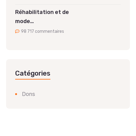
Réhabilitation et de
mode…
98 717 commentaires
Catégories
Dons