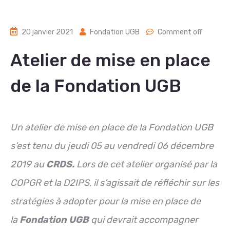
20 janvier 2021
Fondation UGB
Comment off
Atelier de mise en place
de la Fondation UGB
Un atelier de mise en place de la Fondation UGB
s’est tenu du jeudi 05 au vendredi 06 décembre
2019 au
CRDS.
Lors de cet atelier organisé par la
COPGR et la D2IPS, il s’agissait de réfléchir sur les
stratégies à adopter pour la mise en place de
la
Fondation UGB
qui devrait accompagner