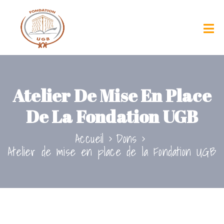
Atelier De Mise En Place
De La Fondation UGB
Accueil
Dons
Atelier de mise en place de la Fondation UGB