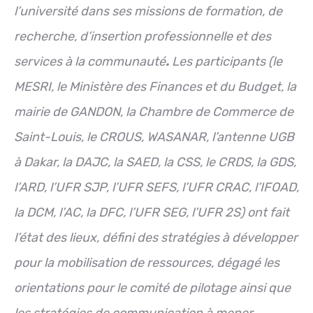
l’université dans ses missions de formation, de
recherche, d’insertion professionnelle et des
services à la communauté
.
Les participants (le
MESRI, le Ministère des Finances et du Budget, la
mairie de GANDON, la Chambre de Commerce de
Saint-Louis, le CROUS, WASANAR, l’antenne UGB
à Dakar, la DAJC, la SAED, la CSS, le CRDS, la GDS,
l’ARD, l’UFR SJP, l’UFR SEFS, l’UFR CRAC, l’IFOAD,
la DCM, l’AC, la DFC, l’UFR SEG, l’UFR 2S) ont fait
l’état des lieux, défini des stratégies à développer
pour la mobilisation de ressources, dégagé les
orientations pour le comité de pilotage ainsi que