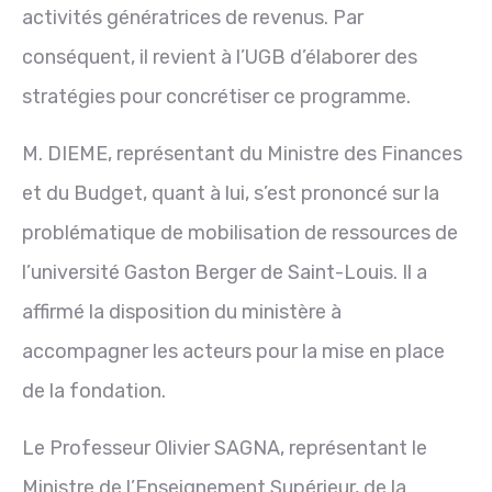
activités génératrices de revenus. Par
conséquent, il revient à l’UGB d’élaborer des
stratégies pour concrétiser ce programme.
M. DIEME, représentant du Ministre des Finances
et du Budget, quant à lui, s’est prononcé sur la
problématique de mobilisation de ressources de
l’université Gaston Berger de Saint-Louis. Il a
affirmé la disposition du ministère à
accompagner les acteurs pour la mise en place
de la fondation.
Le Professeur Olivier SAGNA, représentant le
Ministre de l’Enseignement Supérieur, de la