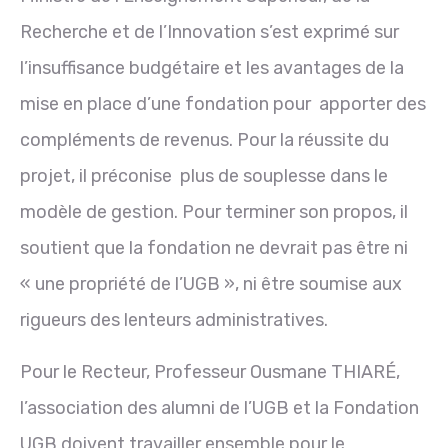
Recherche et de l’Innovation s’est exprimé sur
l’insuffisance budgétaire et les avantages de la
mise en place d’une fondation pour apporter des
compléments de revenus. Pour la réussite du
projet, il préconise plus de souplesse dans le
modèle de gestion. Pour terminer son propos, il
soutient que la fondation ne devrait pas être ni
« une propriété de l’UGB », ni être soumise aux
rigueurs des lenteurs administratives.
Pour le Recteur, Professeur Ousmane THIARÉ,
l’association des alumni de l’UGB et la Fondation
UGB doivent travailler ensemble pour le