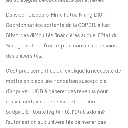
les stratégies de communication à mener.
Dans son discours, Mme Fatou Niang DIOP,
Coordonnatrice sortante de la COPGR, a fait
l’état des difficultés financières auquel l’Etat du
Sénégal est confronté pour couvrir les besoins
des universités.
C’est précisément ce qui explique la nécessité de
mettre en place une fondation susceptible
d’appuyer l’UGB à générer des revenus pour
couvrir certaines dépenses et équilibrer le
budget. En toute légitimité, l’Etat a donné
l’autorisation aux universités de mener des