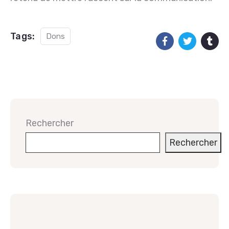
Tags:
Dons
Rechercher
Rechercher