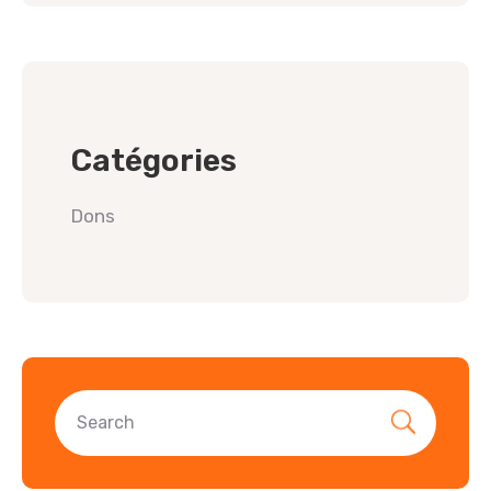
Catégories
Dons