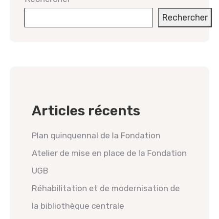
Rechercher
Articles récents
Plan quinquennal de la Fondation
Atelier de mise en place de la Fondation
UGB
Réhabilitation et de modernisation de
la bibliothèque centrale