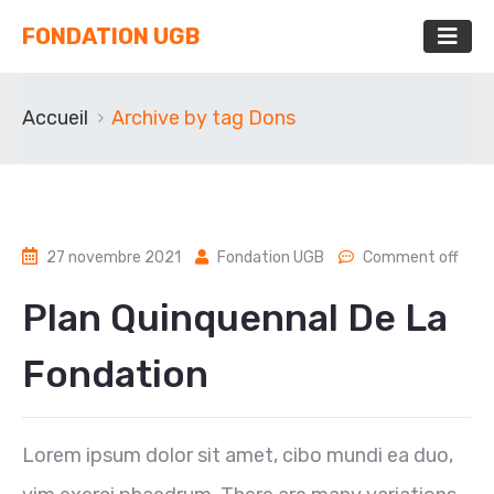
FONDATION UGB
Accueil
Archive by tag Dons
27 novembre 2021
Fondation UGB
Comment off
Plan Quinquennal De La
Fondation
Lorem ipsum dolor sit amet, cibo mundi ea duo,