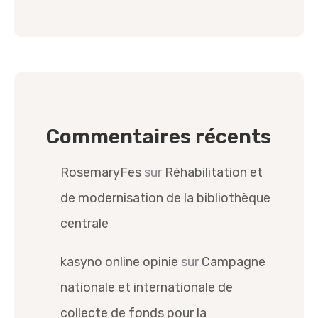
Commentaires récents
RosemaryFes
sur
Réhabilitation et
de modernisation de la bibliothèque
centrale
kasyno online opinie
sur
Campagne
nationale et internationale de
collecte de fonds pour la