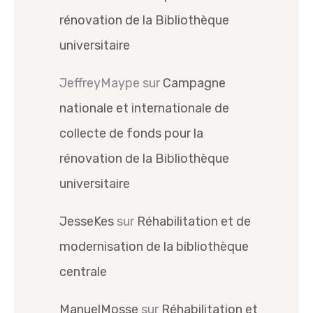
rénovation de la Bibliothèque
universitaire
JeffreyMaype
sur
Campagne
nationale et internationale de
collecte de fonds pour la
rénovation de la Bibliothèque
universitaire
JesseKes
sur
Réhabilitation et de
modernisation de la bibliothèque
centrale
ManuelMosse
sur
Réhabilitation et