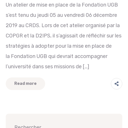
Un atelier de mise en place de la Fondation UGB
s’est tenu du jeudi 05 au vendredi 06 décembre
2019 au CRDS. Lors de cet atelier organisé par la
COPGR et la D2IPS, il s’agissait de réfléchir sur les
stratégies à adopter pour la mise en place de
la Fondation UGB qui devrait accompagner
l’université dans ses missions de […]
Read more
Rechercher