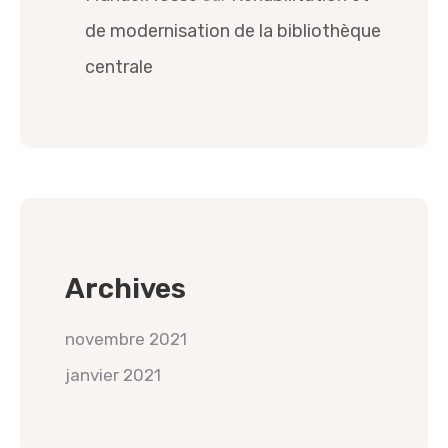
de modernisation de la bibliothèque
centrale
Archives
novembre 2021
janvier 2021