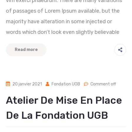
vim exerci phaedrum. There are many variations
of passages of Lorem Ipsum available, but the
majority have alteration in some injected or
words which don’t look even slightly believable
Read more
20 janvier 2021
Fondation UGB
Comment off
Atelier De Mise En Place
De La Fondation UGB