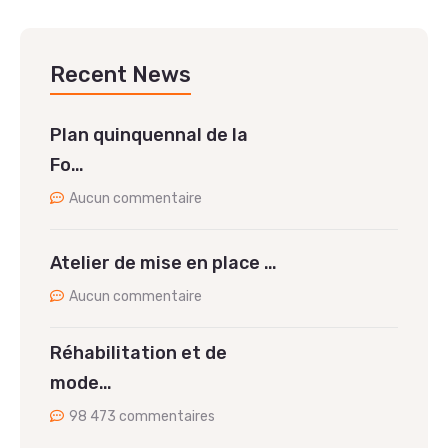
Recent News
Plan quinquennal de la
Fo…
Aucun commentaire
Atelier de mise en place …
Aucun commentaire
Réhabilitation et de
mode…
98 473 commentaires