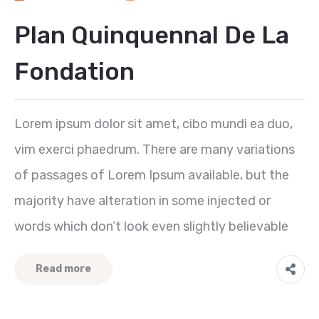
Plan Quinquennal De La
Fondation
Lorem ipsum dolor sit amet, cibo mundi ea duo,
vim exerci phaedrum. There are many variations
of passages of Lorem Ipsum available, but the
majority have alteration in some injected or
words which don’t look even slightly believable
Read more