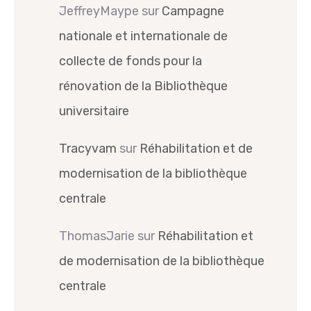
JeffreyMaype
sur
Campagne
nationale et internationale de
collecte de fonds pour la
rénovation de la Bibliothèque
universitaire
Tracyvam
sur
Réhabilitation et de
modernisation de la bibliothèque
centrale
ThomasJarie
sur
Réhabilitation et
de modernisation de la bibliothèque
centrale