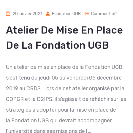
20 janvier 2021
Fondation UGB
Comment off
Atelier De Mise En Place
De La Fondation UGB
Un atelier de mise en place de la Fondation UGB
s’est tenu du jeudi 05 au vendredi 06 décembre
2019 au CRDS. Lors de cet atelier organisé par la
COPGR et la D2IPS, il s’agissait de réfléchir sur les
stratégies à adopter pour la mise en place de
la Fondation UGB qui devrait accompagner
l’université dans ses missions de […]