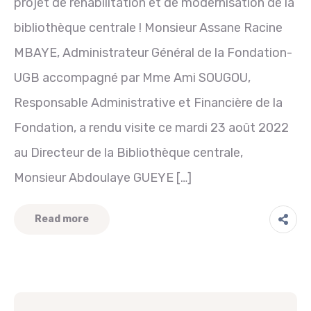
projet de réhabilitation et de modernisation de la
bibliothèque centrale ! Monsieur Assane Racine
MBAYE, Administrateur Général de la Fondation-
UGB accompagné par Mme Ami SOUGOU,
Responsable Administrative et Financière de la
Fondation, a rendu visite ce mardi 23 août 2022
au Directeur de la Bibliothèque centrale,
Monsieur Abdoulaye GUEYE […]
Read more