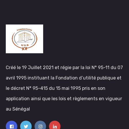
Créé le 19 Juillet 2021 et régie par la loi N° 95-11 du 07
avril 1995 instituant la Fondation d’utilité publique et
le décret N° 95-415 du 15 mai 1995 pris en son
application ainsi que les lois et règlements en vigueur
au Sénégal