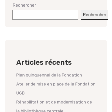
Rechercher
Rechercher
Articles récents
Plan quinquennal de la Fondation
Atelier de mise en place de la Fondation
UGB
Réhabilitation et de modernisation de
la bibliothèque centrale