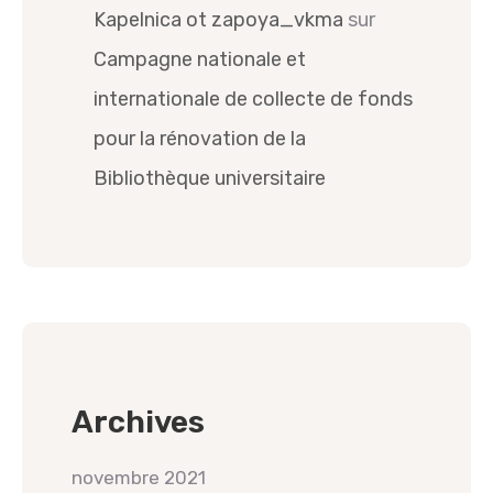
Kapelnica ot zapoya_vkma
sur
Campagne nationale et
internationale de collecte de fonds
pour la rénovation de la
Bibliothèque universitaire
Archives
novembre 2021