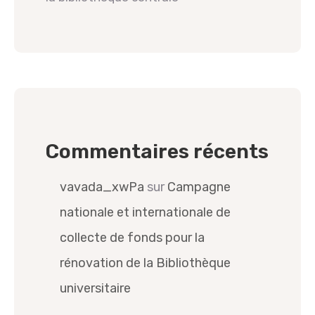
Commentaires récents
vavada_xwPa
sur
Campagne
nationale et internationale de
collecte de fonds pour la
rénovation de la Bibliothèque
universitaire