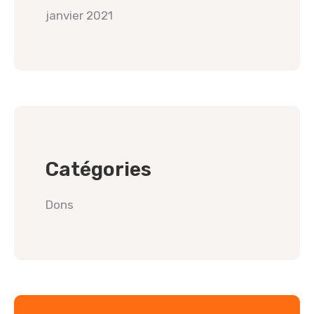
janvier 2021
Catégories
Dons