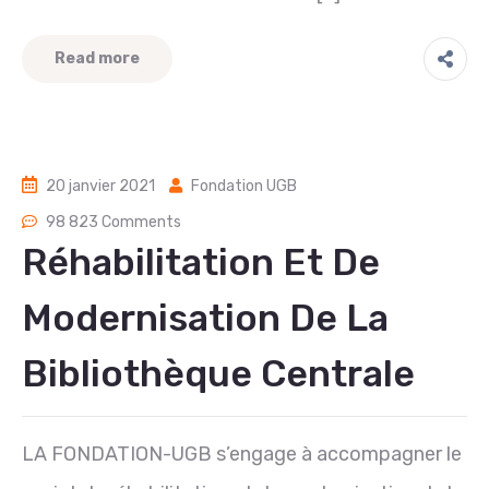
Read more
20 janvier 2021
Fondation UGB
98 823 Comments
Réhabilitation Et De
Modernisation De La
Bibliothèque Centrale
LA FONDATION-UGB s’engage à accompagner le