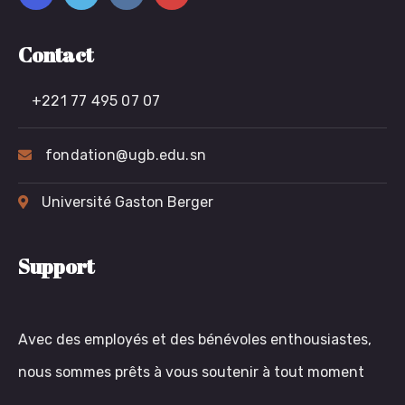
Contact
+221 77 495 07 07
fondation@ugb.edu.sn
Université Gaston Berger
Support
Avec des employés et des bénévoles enthousiastes,
nous sommes prêts à vous soutenir à tout moment