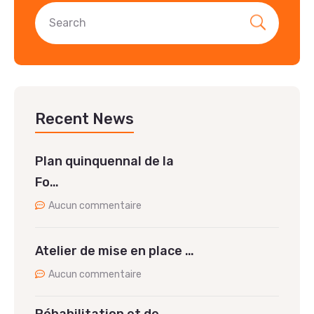
Recent News
Plan quinquennal de la
Fo…
Aucun commentaire
Atelier de mise en place …
Aucun commentaire