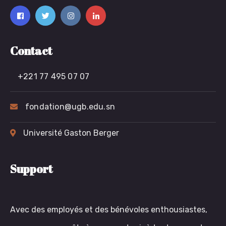
Contact
+221 77 495 07 07
fondation@ugb.edu.sn
Université Gaston Berger
Support
Avec des employés et des bénévoles enthousiastes,