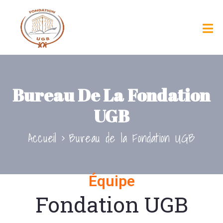
Bureau De La Fondation
UGB
Accueil
Bureau de la Fondation UGB
Équipe
Fondation UGB