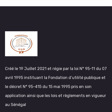
Créé le 19 Juillet 2021 et régie par la loi N° 95-11 du 07
avril 1995 instituant la Fondation d’utilité publique et
le décret N° 95-415 du 15 mai 1995 pris en son
application ainsi que les lois et règlements en vigueur
au Sénégal