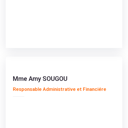
Mme Amy SOUGOU
Responsable Administrative et Financiére