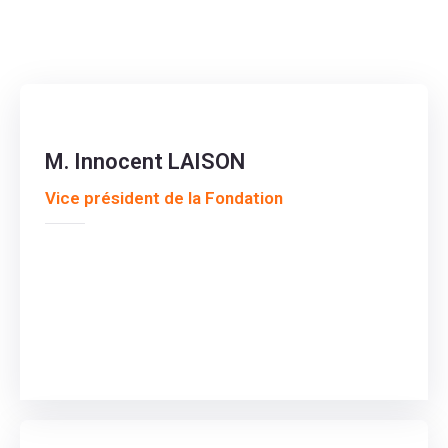
M. Innocent LAISON
Vice président de la Fondation