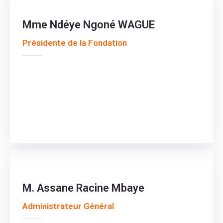
Mme Ndéye Ngoné WAGUE
Présidente de la Fondation
M. Assane Racine Mbaye
Administrateur Général