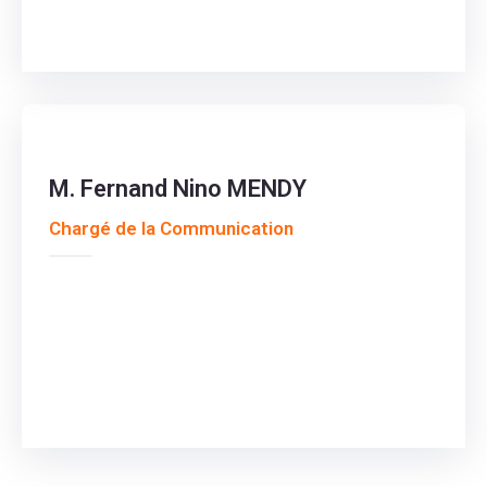
M. Fernand Nino MENDY
Chargé de la Communication