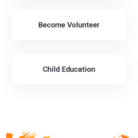
Become Volunteer
Child Education