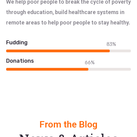
We help poor people to break the cycle of poverty
through education, build healthcare systems in
remote areas to help poor people to stay healthy.
Fudding
83%
Donations
66%
From the Blog