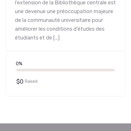
l’extension de la Bibliothèque centrale est
une devenue une préoccupation majeure
de la communauté universitaire pour
améliorer les conditions d’études des
étudiants et de […]
0%
$0
Raised