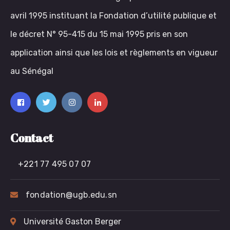
avril 1995 instituant la Fondation d’utilité publique et
le décret N° 95-415 du 15 mai 1995 pris en son
application ainsi que les lois et règlements en vigueur
au Sénégal
Contact
+221 77 495 07 07
fondation@ugb.edu.sn
Université Gaston Berger