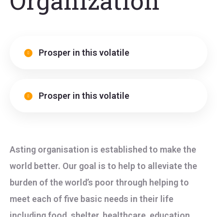
Organization
Prosper in this volatile
Prosper in this volatile
Asting organisation is established to make the
world better. Our goal is to help to alleviate the
burden of the world’s poor through helping to
meet each of five basic needs in their life
including food, shelter, healthcare, education,