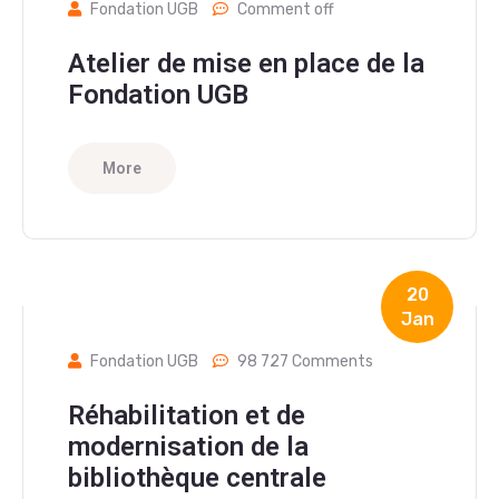
Fondation UGB
Comment off
Atelier de mise en place de la
Fondation UGB
More
20
Jan
Fondation UGB
98 727 Comments
Réhabilitation et de
modernisation de la
bibliothèque centrale