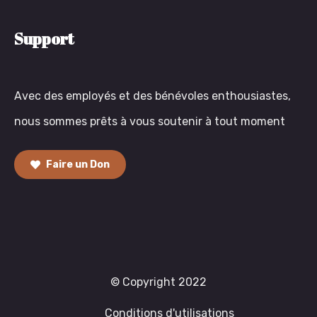
Support
Avec des employés et des bénévoles enthousiastes,
nous sommes prêts à vous soutenir à tout moment
Faire un Don
© Copyright 2022
Conditions d'utilisations