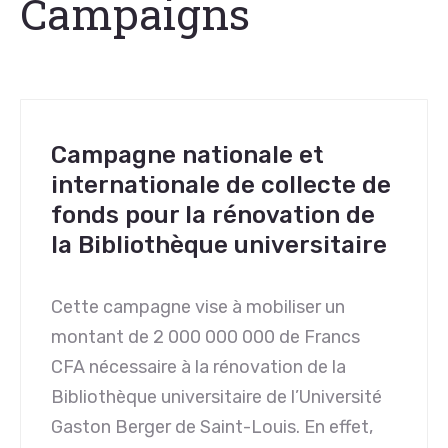
Campaigns
Campagne nationale et
internationale de collecte de
fonds pour la rénovation de
la Bibliothèque universitaire
Cette campagne vise à mobiliser un
montant de 2 000 000 000 de Francs
CFA nécessaire à la rénovation de la
Bibliothèque universitaire de l’Université
Gaston Berger de Saint-Louis. En effet,