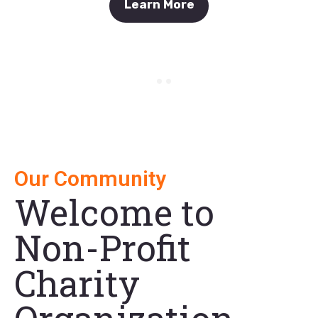
Learn More
Our Community
Welcome to
Non-Profit
Charity