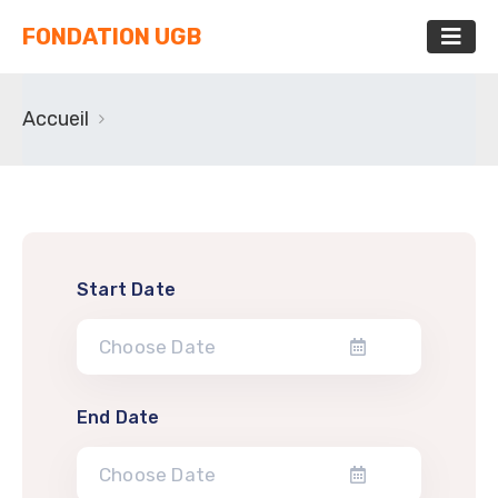
FONDATION UGB
Accueil
Start Date
End Date